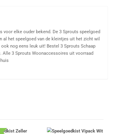
 is voor elke ouder bekend. De 3 Sprouts speelgoed
al het speelgoed van de kleintjes uit het zicht wil
r ook nog eens leuk uit! Bestel 3 Sprouts Schaap
Q. Alle 3 Sprouts Woonaccessoires uit voorraad
 huis