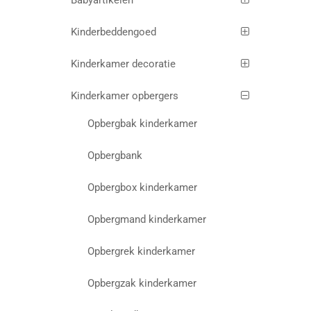
Babyartikelen
Kinderbeddengoed
Kinderkamer decoratie
Kinderkamer opbergers
Opbergbak kinderkamer
Opbergbank
Opbergbox kinderkamer
Opbergmand kinderkamer
Opbergrek kinderkamer
Opbergzak kinderkamer