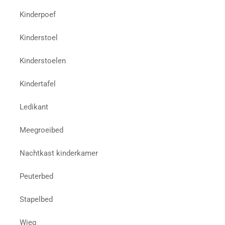
Kinderpoef
Kinderstoel
Kinderstoelen
Kindertafel
Ledikant
Meegroeibed
Nachtkast kinderkamer
Peuterbed
Stapelbed
Wieg