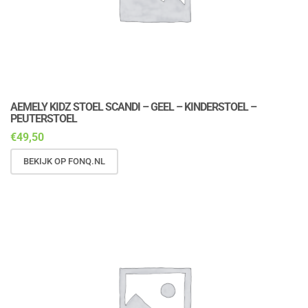
AEMELY KIDZ STOEL SCANDI – GEEL – KINDERSTOEL –
PEUTERSTOEL
€
49,50
BEKIJK OP FONQ.NL