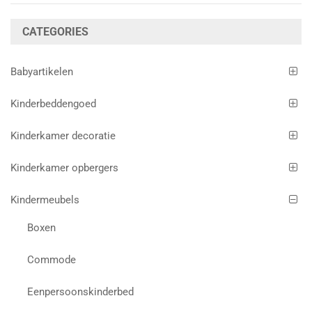
CATEGORIES
Babyartikelen
Kinderbeddengoed
Kinderkamer decoratie
Kinderkamer opbergers
Kindermeubels
Boxen
Commode
Eenpersoonskinderbed