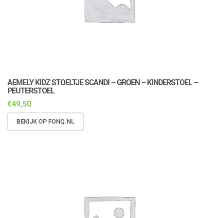
AEMELY KIDZ STOELTJE SCANDI – GROEN – KINDERSTOEL –
PEUTERSTOEL
€
49,50
BEKIJK OP FONQ.NL