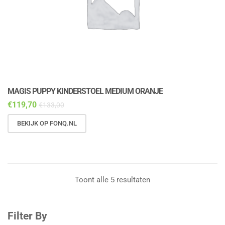
MAGIS PUPPY KINDERSTOEL MEDIUM ORANJE
€
119,70
€
133,00
BEKIJK OP FONQ.NL
Toont alle 5 resultaten
Filter By