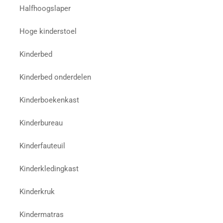
Halfhoogslaper
Hoge kinderstoel
Kinderbed
Kinderbed onderdelen
Kinderboekenkast
Kinderbureau
Kinderfauteuil
Kinderkledingkast
Kinderkruk
Kindermatras