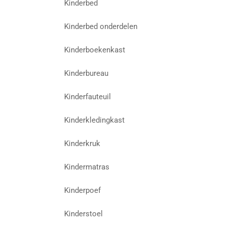
Kinderbed
Kinderbed onderdelen
Kinderboekenkast
Kinderbureau
Kinderfauteuil
Kinderkledingkast
Kinderkruk
Kindermatras
Kinderpoef
Kinderstoel