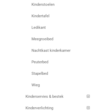
Kinderstoelen
Kindertafel
Ledikant
Meegroeibed
Nachtkast kinderkamer
Peuterbed
Stapelbed
Wieg
Kinderservies & bestek
Kinderverlichting