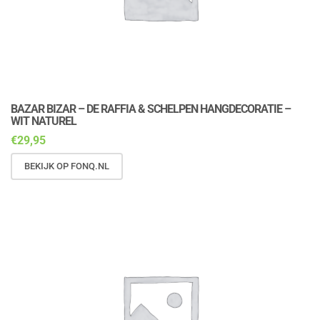
BAZAR BIZAR – DE RAFFIA & SCHELPEN HANGDECORATIE –
WIT NATUREL
€
29,95
BEKIJK OP FONQ.NL