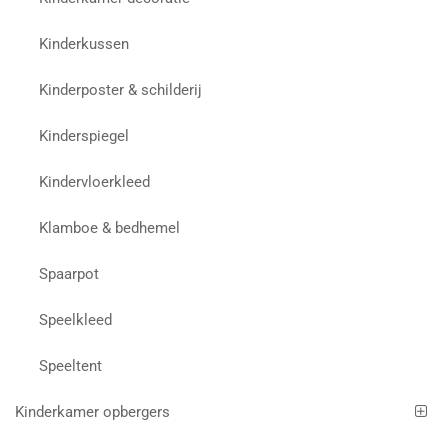
Kinderkussen
Kinderposter & schilderij
Kinderspiegel
Kindervloerkleed
Klamboe & bedhemel
Spaarpot
Speelkleed
Speeltent
Kinderkamer opbergers