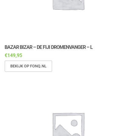
BAZAR BIZAR – DE FIJI DROMENVANGER – L
€
149,95
BEKIJK OP FONQ.NL