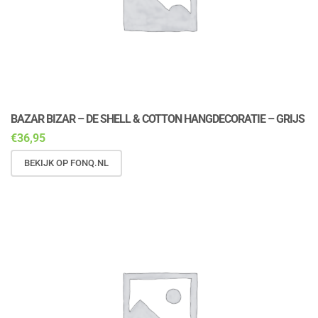
BAZAR BIZAR – DE SHELL & COTTON HANGDECORATIE – GRIJS
€
36,95
BEKIJK OP FONQ.NL