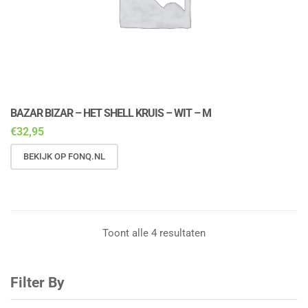
BAZAR BIZAR – HET SHELL KRUIS – WIT – M
€
32,95
BEKIJK OP FONQ.NL
Toont alle 4 resultaten
Filter By