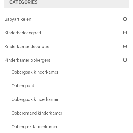
CATEGORIES
Babyartikelen
Kinderbeddengoed
Kinderkamer decoratie
Kinderkamer opbergers
Opbergbak kinderkamer
Opbergbank
Opbergbox kinderkamer
Opbergmand kinderkamer
Opbergrek kinderkamer