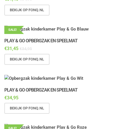
BEKIJK OP FONQ.NL
SALE!
PLAY & GO OPBERGZAK EN SPEELMAT
€
31,45
€
34,95
BEKIJK OP FONQ.NL
PLAY & GO OPBERGZAK EN SPEELMAT
€
34,95
BEKIJK OP FONQ.NL
SALE!