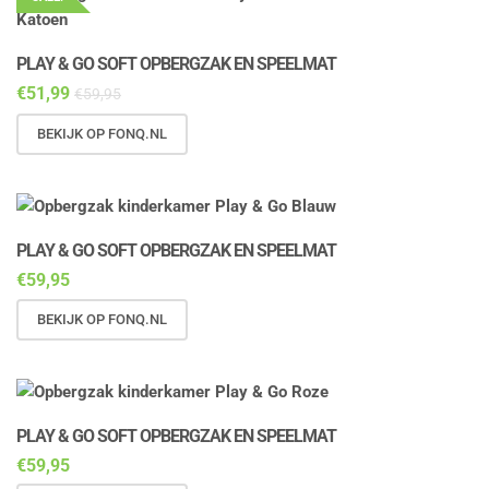
PLAY & GO SOFT OPBERGZAK EN SPEELMAT
€
51,99
€
59,95
BEKIJK OP FONQ.NL
PLAY & GO SOFT OPBERGZAK EN SPEELMAT
€
59,95
BEKIJK OP FONQ.NL
PLAY & GO SOFT OPBERGZAK EN SPEELMAT
€
59,95