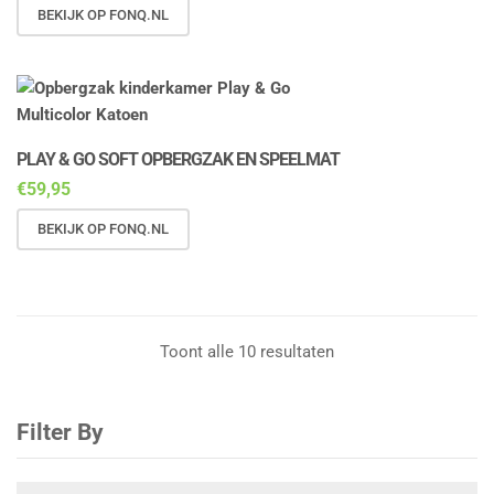
BEKIJK OP FONQ.NL
PLAY & GO SOFT OPBERGZAK EN SPEELMAT
€
59,95
BEKIJK OP FONQ.NL
Toont alle 10 resultaten
Filter By