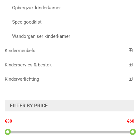
Opbergzak kinderkamer
Speelgoedkist
Wandorganiser kinderkamer
Kindermeubels
Kinderservies & bestek
Kinderverlichting
FILTER BY PRICE
€30
€60