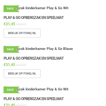
SALE!
PLAY & GO OPBERGZAK EN SPEELMAT
€
31,45
€
34,95
BEKIJK OP FONQ.NL
SALE!
PLAY & GO OPBERGZAK EN SPEELMAT
€
31,45
€
34,95
BEKIJK OP FONQ.NL
SALE!
PLAY & GO OPBERGZAK EN SPEELMAT
€
31,45
€
34,95