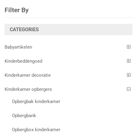
Filter By
CATEGORIES
Babyartikelen
Kinderbeddengoed
Kinderkamer decoratie
Kinderkamer opbergers
Opbergbak kinderkamer
Opbergbank
Opbergbox kinderkamer