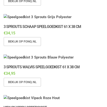
BEKIJK OP FONQ.NL
3 SPROUTS SCHAAP SPEELGOEDKIST 61 X 38 CM
€
34,15
BEKIJK OP FONQ.NL
3 SPROUTS WALVIS SPEELGOEDKIST 61 X 38 CM
€
34,95
BEKIJK OP FONQ.NL