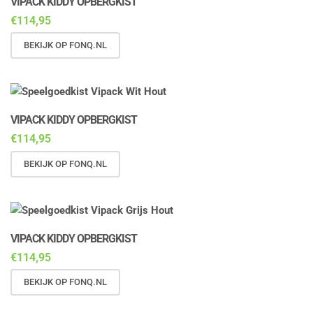
VIPACK KIDDY OPBERGKIST
€
114,95
BEKIJK OP FONQ.NL
VIPACK KIDDY OPBERGKIST
€
114,95
BEKIJK OP FONQ.NL
VIPACK KIDDY OPBERGKIST
€
114,95
BEKIJK OP FONQ.NL