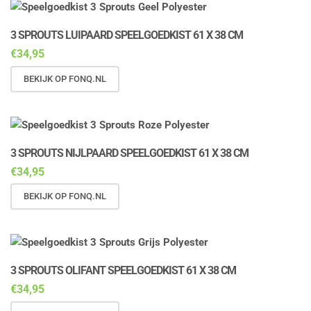
3 SPROUTS LUIPAARD SPEELGOEDKIST 61 X 38 CM
€
34,95
BEKIJK OP FONQ.NL
3 SPROUTS NIJLPAARD SPEELGOEDKIST 61 X 38 CM
€
34,95
BEKIJK OP FONQ.NL
3 SPROUTS OLIFANT SPEELGOEDKIST 61 X 38 CM
€
34,95