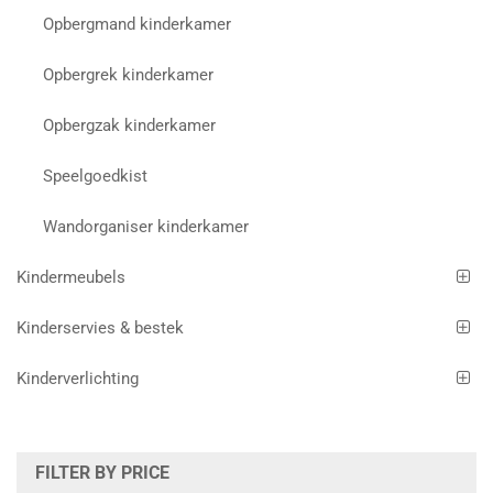
Opbergmand kinderkamer
Opbergrek kinderkamer
Opbergzak kinderkamer
Speelgoedkist
Wandorganiser kinderkamer
Kindermeubels
Kinderservies & bestek
Kinderverlichting
FILTER BY PRICE