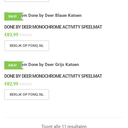
SALE!
DONE BY DEER MONOCHROME ACTIVITY SPEELMAT
€
83,99
€
99,95
BEKIJK OP FONQ.NL
SALE!
DONE BY DEER MONOCHROME ACTIVITY SPEELMAT
€
82,99
€
99,95
BEKIJK OP FONQ.NL
Toont alle 11 resultaten