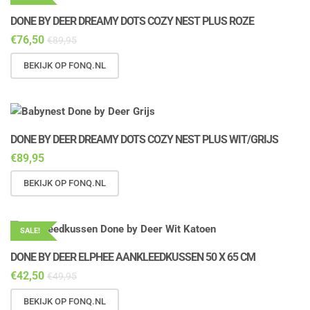
DONE BY DEER DREAMY DOTS COZY NEST PLUS ROZE
€
76,50
€
89,95
BEKIJK OP FONQ.NL
DONE BY DEER DREAMY DOTS COZY NEST PLUS WIT/GRIJS
€
89,95
BEKIJK OP FONQ.NL
SALE!
DONE BY DEER ELPHEE AANKLEEDKUSSEN 50 X 65 CM
€
42,50
€
49,95
BEKIJK OP FONQ.NL