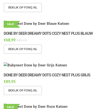
BEKIJK OP FONQ.NL
SALE!
DONE BY DEER DREAMY DOTS COZY NEST PLUS BLAUW
€
68,99
€
89,95
BEKIJK OP FONQ.NL
DONE BY DEER DREAMY DOTS COZY NEST PLUS GRIJS
€
89,95
BEKIJK OP FONQ.NL
SALE!