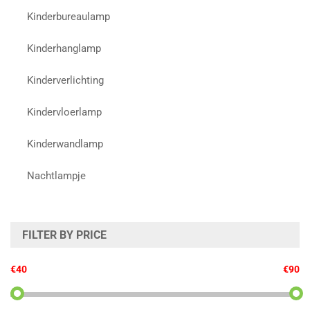
Kinderbureaulamp
Kinderhanglamp
Kinderverlichting
Kindervloerlamp
Kinderwandlamp
Nachtlampje
FILTER BY PRICE
€40
€90