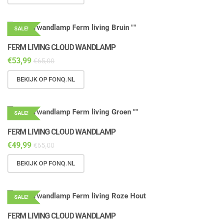
SALE!
FERM LIVING CLOUD WANDLAMP
€
53,99
€
65,00
BEKIJK OP FONQ.NL
SALE!
FERM LIVING CLOUD WANDLAMP
€
49,99
€
65,00
BEKIJK OP FONQ.NL
SALE!
FERM LIVING CLOUD WANDLAMP