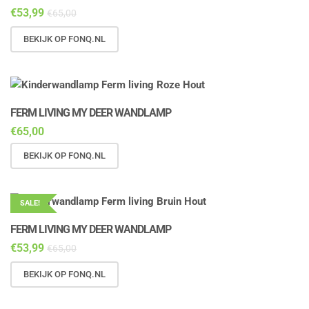
€
53,99
€
65,00
BEKIJK OP FONQ.NL
FERM LIVING MY DEER WANDLAMP
€
65,00
BEKIJK OP FONQ.NL
SALE!
FERM LIVING MY DEER WANDLAMP
€
53,99
€
65,00
BEKIJK OP FONQ.NL