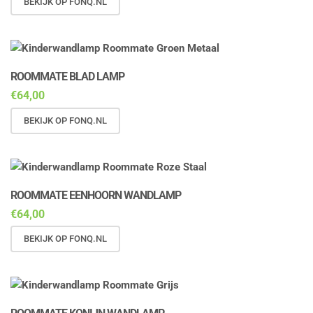
BEKIJK OP FONQ.NL
ROOMMATE BLAD LAMP
€
64,00
BEKIJK OP FONQ.NL
ROOMMATE EENHOORN WANDLAMP
€
64,00
BEKIJK OP FONQ.NL