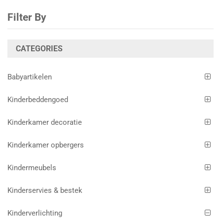
Filter By
CATEGORIES
Babyartikelen
Kinderbeddengoed
Kinderkamer decoratie
Kinderkamer opbergers
Kindermeubels
Kinderservies & bestek
Kinderverlichting