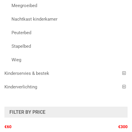
Meegroeibed
Nachtkast kinderkamer
Peuterbed
Stapelbed
Wieg
Kinderservies & bestek
Kinderverlichting
FILTER BY PRICE
€60
€300