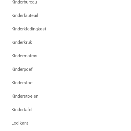
Kinderbureau
Kinderfauteuil
Kinderkledingkast
Kinderkruk
Kindermatras
Kinderpoef
Kinderstoel
Kinderstoelen
Kindertafel
Ledikant