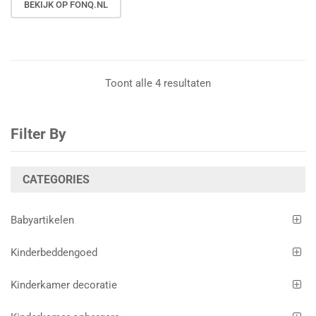
BEKIJK OP FONQ.NL
Toont alle 4 resultaten
Filter By
CATEGORIES
Babyartikelen
Kinderbeddengoed
Kinderkamer decoratie