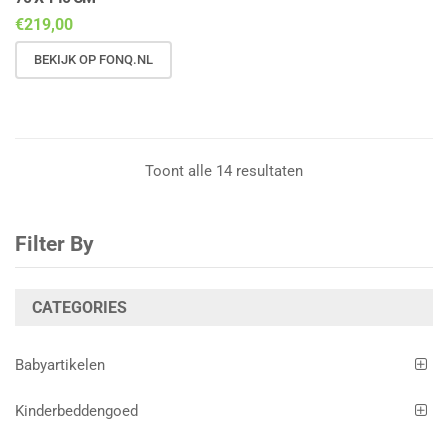
€
219,00
BEKIJK OP FONQ.NL
Toont alle 14 resultaten
Filter By
CATEGORIES
Babyartikelen
Kinderbeddengoed