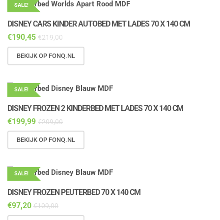
SALE!
DISNEY CARS KINDER AUTOBED MET LADES 70 X 140 CM
€
190,45
€
219,00
BEKIJK OP FONQ.NL
SALE!
DISNEY FROZEN 2 KINDERBED MET LADES 70 X 140 CM
€
199,99
€
209,00
BEKIJK OP FONQ.NL
SALE!
DISNEY FROZEN PEUTERBED 70 X 140 CM
€
97,20
€
109,00