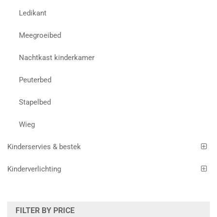
Ledikant
Meegroeibed
Nachtkast kinderkamer
Peuterbed
Stapelbed
Wieg
Kinderservies & bestek
Kinderverlichting
FILTER BY PRICE