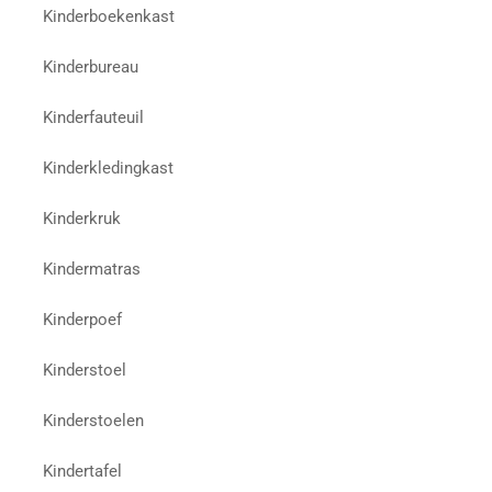
Kinderboekenkast
Kinderbureau
Kinderfauteuil
Kinderkledingkast
Kinderkruk
Kindermatras
Kinderpoef
Kinderstoel
Kinderstoelen
Kindertafel