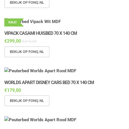
BEKIJK OP FONQ.NL
SALE!
VIPACK CASAMI HUISBED 70 X 140 CM
€
299,00
€
319,00
BEKIJK OP FONQ.NL
WORLDS APART DISNEY CARS BED 70 X 140 CM
€
179,00
BEKIJK OP FONQ.NL