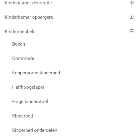
Kinderkamer decoratie
Kinderkamer opbergers
Kindermeubels
Boxen
Commode
Eenpersoonskinderbed
Halfhoogslaper
Hoge kinderstoel
Kinderbed
Kinderbed onderdelen