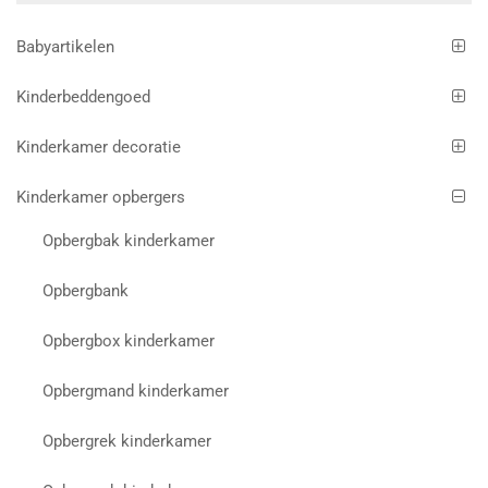
Babyartikelen
Kinderbeddengoed
Kinderkamer decoratie
Kinderkamer opbergers
Opbergbak kinderkamer
Opbergbank
Opbergbox kinderkamer
Opbergmand kinderkamer
Opbergrek kinderkamer