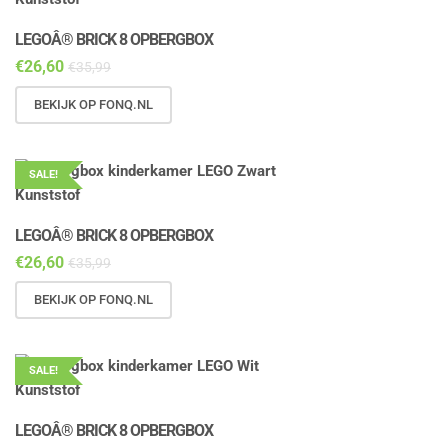
LEGOÂ® BRICK 8 OPBERGBOX
€
26,60
€
35,99
BEKIJK OP FONQ.NL
SALE!
LEGOÂ® BRICK 8 OPBERGBOX
€
26,60
€
35,99
BEKIJK OP FONQ.NL
SALE!
LEGOÂ® BRICK 8 OPBERGBOX