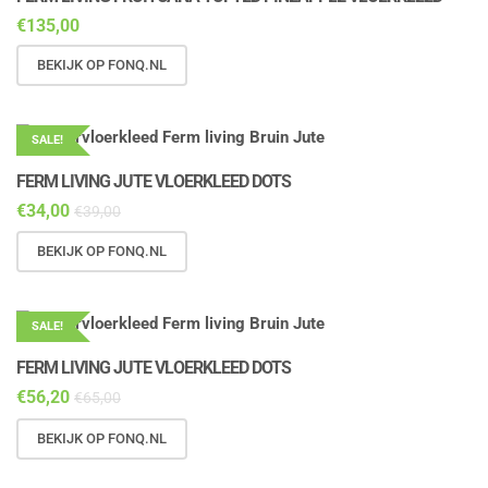
€
135,00
BEKIJK OP FONQ.NL
SALE!
FERM LIVING JUTE VLOERKLEED DOTS
€
34,00
€
39,00
BEKIJK OP FONQ.NL
SALE!
FERM LIVING JUTE VLOERKLEED DOTS
€
56,20
€
65,00
BEKIJK OP FONQ.NL