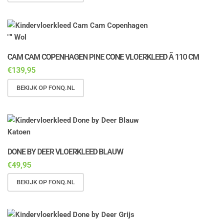
CAM CAM COPENHAGEN PINE CONE VLOERKLEED Ã 110 CM
€
139,95
BEKIJK OP FONQ.NL
DONE BY DEER VLOERKLEED BLAUW
€
49,95
BEKIJK OP FONQ.NL