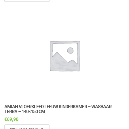
AMIAH VLOERKLEED LEEUW KINDERKAMER – WASBAAR
TERRA – 140×150 CM
€
69,90