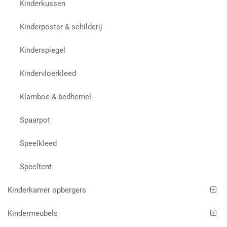
Kinderkussen
Kinderposter & schilderij
Kinderspiegel
Kindervloerkleed
Klamboe & bedhemel
Spaarpot
Speelkleed
Speeltent
Kinderkamer opbergers
Kindermeubels