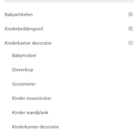
Babyartikelen
Kinderbeddengoed
Kinderkamer decoratie
Babymobiel
Dierenkop
Groeimeter
Kinder muursticker
Kinder wandplank
Kinderkamer decoratie