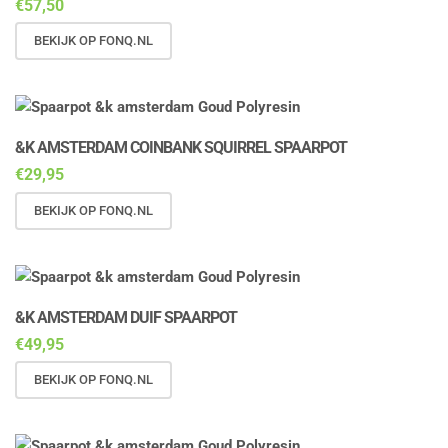
€
57,50
BEKIJK OP FONQ.NL
&K AMSTERDAM COINBANK SQUIRREL SPAARPOT
€
29,95
BEKIJK OP FONQ.NL
&K AMSTERDAM DUIF SPAARPOT
€
49,95
BEKIJK OP FONQ.NL