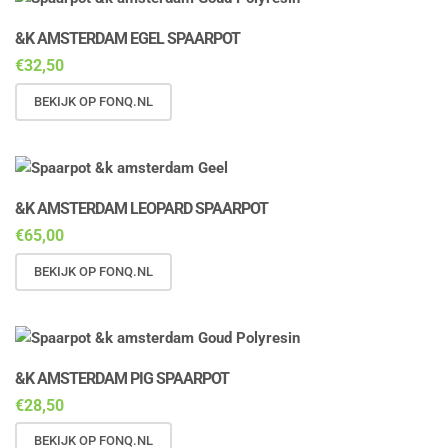
&K AMSTERDAM EGEL SPAARPOT
€
32,50
BEKIJK OP FONQ.NL
&K AMSTERDAM LEOPARD SPAARPOT
€
65,00
BEKIJK OP FONQ.NL
&K AMSTERDAM PIG SPAARPOT
€
28,50
BEKIJK OP FONQ.NL