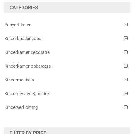
CATEGORIES
Babyartikelen
Kinderbeddengoed
Kinderkamer decoratie
Kinderkamer opbergers
Kindermeubels
Kinderservies & bestek
Kinderverlichting
FILTER BY PRICE