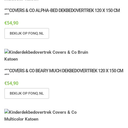
“””COVERS & CO ALPHA-BED DEKBEDOVERTREK 120 X 150 CM
“””
€
54,90
BEKIJK OP FONQ.NL
“””COVERS & CO BEARY MUCH DEKBEDOVERTREK 120 X 150 CM
“””
€
54,90
BEKIJK OP FONQ.NL