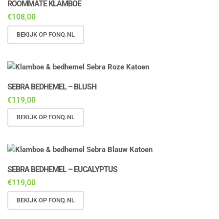
ROOMMATE KLAMBOE
€
108,00
BEKIJK OP FONQ.NL
SEBRA BEDHEMEL – BLUSH
€
119,00
BEKIJK OP FONQ.NL
SEBRA BEDHEMEL – EUCALYPTUS
€
119,00
BEKIJK OP FONQ.NL