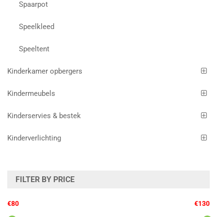
Spaarpot
Speelkleed
Speeltent
Kinderkamer opbergers
Kindermeubels
Kinderservies & bestek
Kinderverlichting
FILTER BY PRICE
€80
€130