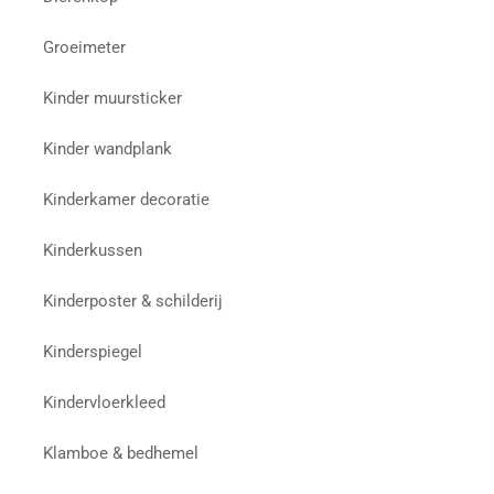
Groeimeter
Kinder muursticker
Kinder wandplank
Kinderkamer decoratie
Kinderkussen
Kinderposter & schilderij
Kinderspiegel
Kindervloerkleed
Klamboe & bedhemel