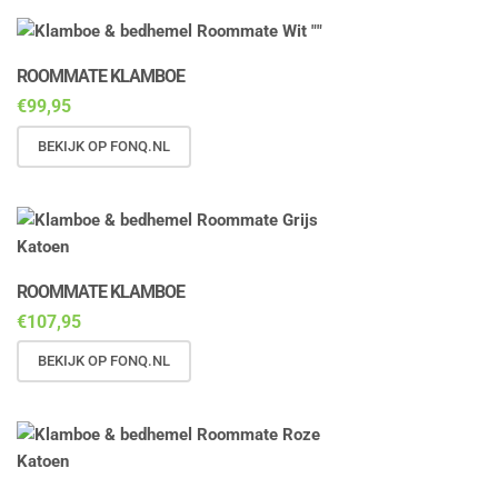
ROOMMATE KLAMBOE
€
99,95
BEKIJK OP FONQ.NL
ROOMMATE KLAMBOE
€
107,95
BEKIJK OP FONQ.NL