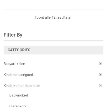
Toont alle 12 resultaten
Filter By
CATEGORIES
Babyartikelen
Kinderbeddengoed
Kinderkamer decoratie
Babymobiel
Dierenkop