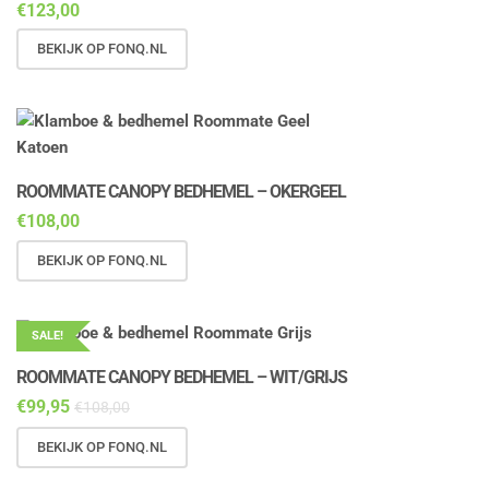
€
123,00
BEKIJK OP FONQ.NL
ROOMMATE CANOPY BEDHEMEL – OKERGEEL
€
108,00
BEKIJK OP FONQ.NL
SALE!
ROOMMATE CANOPY BEDHEMEL – WIT/GRIJS
€
99,95
€
108,00
BEKIJK OP FONQ.NL