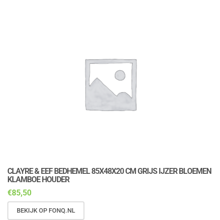
CLAYRE & EEF BEDHEMEL 85X48X20 CM GRIJS IJZER BLOEMEN
KLAMBOE HOUDER
€
85,50
BEKIJK OP FONQ.NL