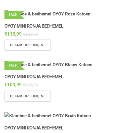
SALE!
OYOY MINI RONJA BEDHEMEL
€
115,99
€
123,00
BEKIJK OP FONQ.NL
SALE!
OYOY MINI RONJA BEDHEMEL
€
109,99
€
123,00
BEKIJK OP FONQ.NL
OYOY MINI RONJA BEDHEMEL