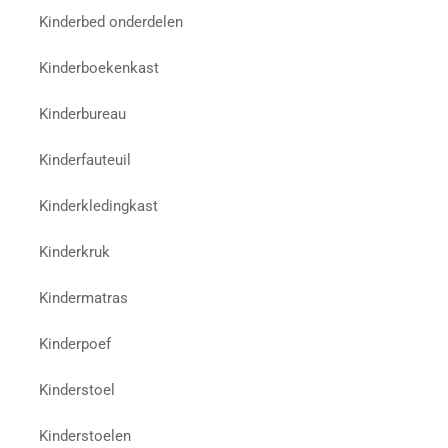
Kinderbed onderdelen
Kinderboekenkast
Kinderbureau
Kinderfauteuil
Kinderkledingkast
Kinderkruk
Kindermatras
Kinderpoef
Kinderstoel
Kinderstoelen