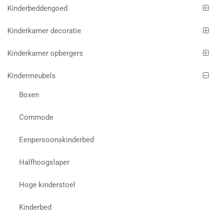
Kinderbeddengoed
Kinderkamer decoratie
Kinderkamer opbergers
Kindermeubels
Boxen
Commode
Eenpersoonskinderbed
Halfhoogslaper
Hoge kinderstoel
Kinderbed