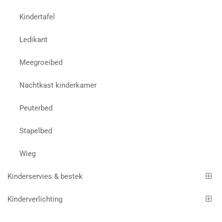
Kindertafel
Ledikant
Meegroeibed
Nachtkast kinderkamer
Peuterbed
Stapelbed
Wieg
Kinderservies & bestek
Kinderverlichting