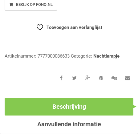
BEKIJK OP FONQ.NL
Toevoegen aan verlanglijst
Vergelijk
Artikelnummer:
7777000086633
Categorie:
Nachtlampje
Beschrijving
Aanvullende informatie