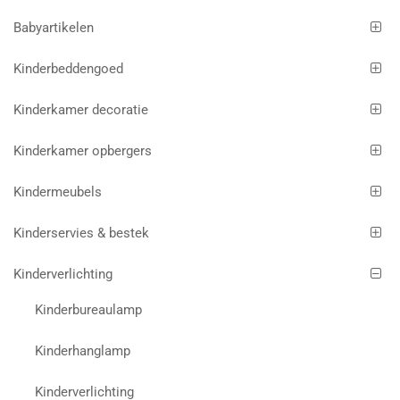
Babyartikelen
Kinderbeddengoed
Kinderkamer decoratie
Kinderkamer opbergers
Kindermeubels
Kinderservies & bestek
Kinderverlichting
Kinderbureaulamp
Kinderhanglamp
Kinderverlichting