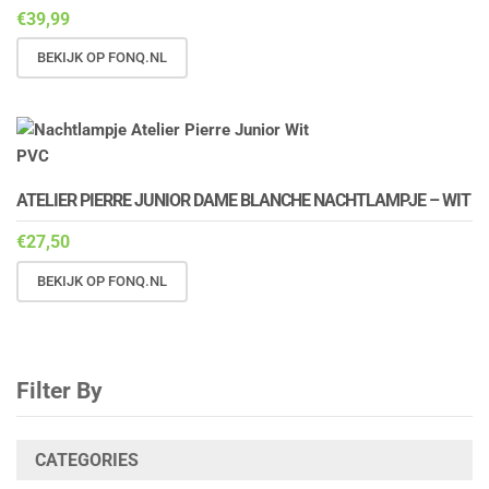
€
39,99
BEKIJK OP FONQ.NL
ATELIER PIERRE JUNIOR DAME BLANCHE NACHTLAMPJE – WIT
€
27,50
BEKIJK OP FONQ.NL
Filter By
CATEGORIES