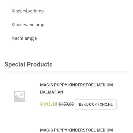
Kindervloerlamp
Kinderwandlamp
Nachtlampje
Special Products
MAGIS PUPPY KINDERSTOEL MEDIUM
DALMATIAN
€
143,10
€
159,00
BEKIJK OP FONQ.NL
MAGIS PUPPY KINDERSTOEL MEDIUM