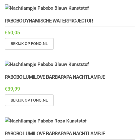
PABOBO DYNAMISCHE WATERPROJECTOR
€
50,05
BEKIJK OP FONQ.NL
PABOBO LUMILOVE BARBAPAPA NACHTLAMPJE
€
39,99
BEKIJK OP FONQ.NL
PABOBO LUMILOVE BARBAPAPA NACHTLAMPJE