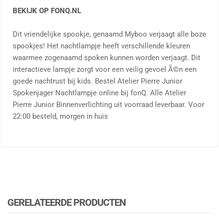
BEKIJK OP FONQ.NL
Dit vriendelijke spookje, genaamd Myboo verjaagt alle boze
spookjes! Het nachtlampje heeft verschillende kleuren
waarmee zogenaamd spoken kunnen worden verjaagt. Dit
interactieve lampje zorgt voor een veilig gevoel Ã©n een
goede nachtrust bij kids. Bestel Atelier Pierre Junior
Spokenjager Nachtlampje online bij fonQ. Alle Atelier
Pierre Junior Binnenverlichting uit voorraad leverbaar. Voor
22:00 besteld, morgen in huis
GERELATEERDE PRODUCTEN