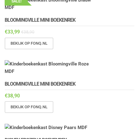
SALE!
BLOOMINGVILLE MINI BOEKENREK
€
33,99
€
38,90
BEKIJK OP FONQ.NL
BLOOMINGVILLE MINI BOEKENREK
€
38,90
BEKIJK OP FONQ.NL