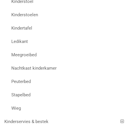
Kinderstoel
Kinderstoelen
Kindertafel
Ledikant
Meegroeibed
Nachtkast kinderkamer
Peuterbed
Stapelbed
Wieg
Kinderservies & bestek