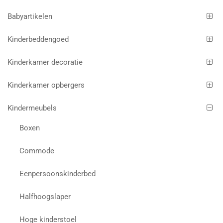
Babyartikelen
Kinderbeddengoed
Kinderkamer decoratie
Kinderkamer opbergers
Kindermeubels
Boxen
Commode
Eenpersoonskinderbed
Halfhoogslaper
Hoge kinderstoel