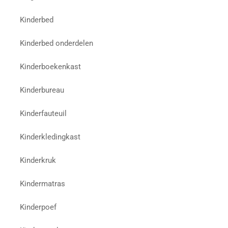
Kinderbed
Kinderbed onderdelen
Kinderboekenkast
Kinderbureau
Kinderfauteuil
Kinderkledingkast
Kinderkruk
Kindermatras
Kinderpoef