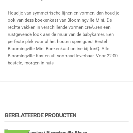
Houd je van symmetrische lijnen en vormen, dan houd je
ook van deze boekenkast van Bloomingville Mini. De
rechte vakken in verschillende vormen creÃ«ren een
rustgevende look aan de muur van de babykamer. Een
perfecte plek voor al het houten speelgoed! Bestel
Bloomingville Mini Boekenkast online bij fonQ. Alle
Bloomingville Kasten uit voorraad leverbaar. Voor 22:00
besteld, morgen in huis
GERELATEERDE PRODUCTEN