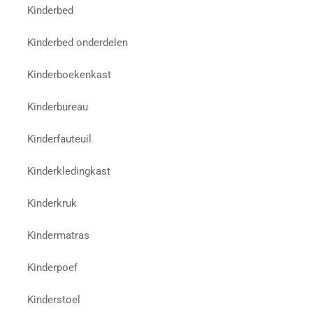
Kinderbed
Kinderbed onderdelen
Kinderboekenkast
Kinderbureau
Kinderfauteuil
Kinderkledingkast
Kinderkruk
Kindermatras
Kinderpoef
Kinderstoel