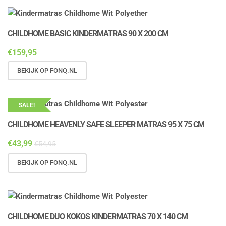
CHILDHOME BASIC KINDERMATRAS 90 X 200 CM
€
159,95
BEKIJK OP FONQ.NL
SALE!
CHILDHOME HEAVENLY SAFE SLEEPER MATRAS 95 X 75 CM
€
43,99
€
54,95
BEKIJK OP FONQ.NL
CHILDHOME DUO KOKOS KINDERMATRAS 70 X 140 CM