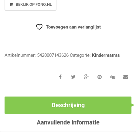
BEKIJK OP FONQ.NL
Toevoegen aan verlanglijst
Vergelijk
Artikelnummer:
5420007143626
Categorie:
Kindermatras
Beschrijving
Aanvullende informatie