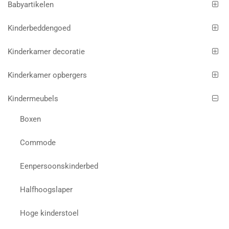
Babyartikelen
Kinderbeddengoed
Kinderkamer decoratie
Kinderkamer opbergers
Kindermeubels
Boxen
Commode
Eenpersoonskinderbed
Halfhoogslaper
Hoge kinderstoel