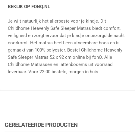
BEKIJK OP FONQ.NL
Je wilt natuurlijk het allerbeste voor je kindje. Dit
Childhome Heavenly Safe Sleeper Matras biedt comfort,
veiligheid en zorgt ervoor dat je kindje onbezorgd de nacht
doorkomt. Het matras heeft een afneembare hoes en is
gemaakt van 100% polyester. Bestel Childhome Heavenly
Safe Sleeper Matras 52 x 92 cm online bij fonQ. Alle
Childhome Matrassen en lattenbodems uit voorraad
leverbaar. Voor 22:00 besteld, morgen in huis
GERELATEERDE PRODUCTEN