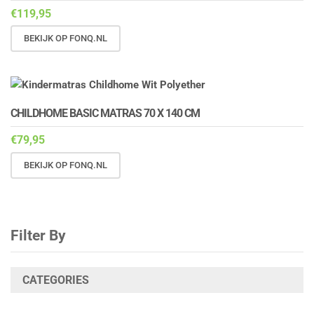
€
119,95
BEKIJK OP FONQ.NL
CHILDHOME BASIC MATRAS 70 X 140 CM
€
79,95
BEKIJK OP FONQ.NL
Filter By
CATEGORIES