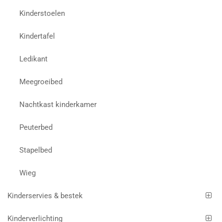
Kinderstoelen
Kindertafel
Ledikant
Meegroeibed
Nachtkast kinderkamer
Peuterbed
Stapelbed
Wieg
Kinderservies & bestek
Kinderverlichting