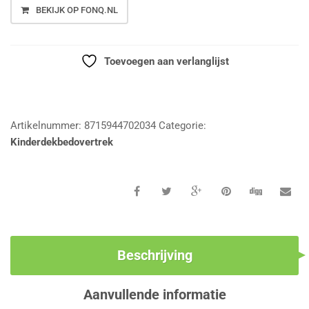
BEKIJK OP FONQ.NL
Toevoegen aan verlanglijst
Vergelijk
Artikelnummer:
8715944702034
Categorie:
Kinderdekbedovertrek
Beschrijving
Aanvullende informatie