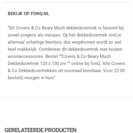
BEKIJK OP FONQ.NL
“Dit Covers & Co Beary Much dekbedovertrek is favoriet bij
zowel jongens als meisjes. Op het dekbedovertrek vind je
allemaal schattige beertjes, dus wegdromen wordt zo wel
heel makkelijk. Combineer dit dekbedovertrek met houten
woonaccessoires. Bestel “”Covers & Co Beary Much
Dekbedovertrek 120 x 150 cm “” online bij fonQ. Alle Covers
& Co Dekbedovertrekken uit voorraad leverbaar. Voor 22:00
besteld, morgen in huis”
GERELATEERDE PRODUCTEN