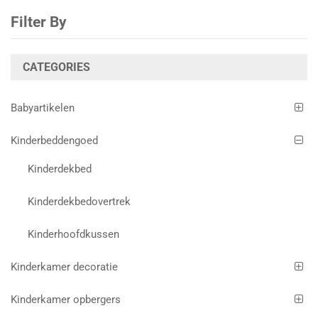
Filter By
CATEGORIES
Babyartikelen
Kinderbeddengoed
Kinderdekbed
Kinderdekbedovertrek
Kinderhoofdkussen
Kinderkamer decoratie
Kinderkamer opbergers