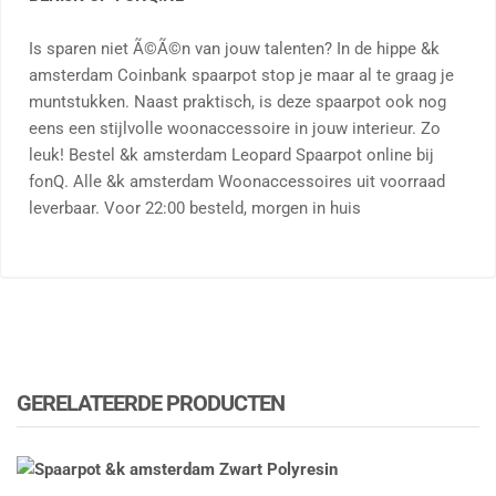
Is sparen niet Ã©Ã©n van jouw talenten? In de hippe &k
amsterdam Coinbank spaarpot stop je maar al te graag je
muntstukken. Naast praktisch, is deze spaarpot ook nog
eens een stijlvolle woonaccessoire in jouw interieur. Zo
leuk! Bestel &k amsterdam Leopard Spaarpot online bij
fonQ. Alle &k amsterdam Woonaccessoires uit voorraad
leverbaar. Voor 22:00 besteld, morgen in huis
GERELATEERDE PRODUCTEN