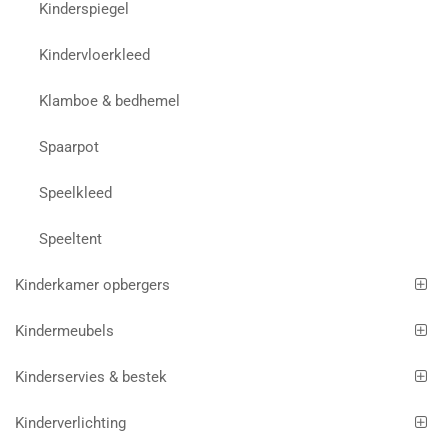
Kinderspiegel
Kindervloerkleed
Klamboe & bedhemel
Spaarpot
Speelkleed
Speeltent
Kinderkamer opbergers
Kindermeubels
Kinderservies & bestek
Kinderverlichting