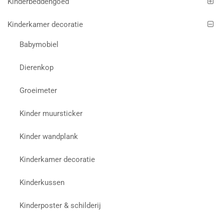
Kinderbeddengoed
Kinderkamer decoratie
Babymobiel
Dierenkop
Groeimeter
Kinder muursticker
Kinder wandplank
Kinderkamer decoratie
Kinderkussen
Kinderposter & schilderij