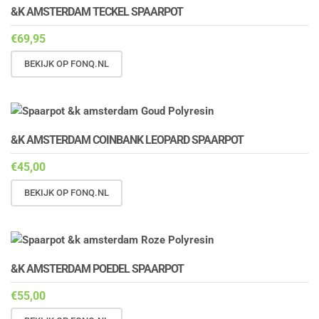
&K AMSTERDAM TECKEL SPAARPOT
€
69,95
BEKIJK OP FONQ.NL
&K AMSTERDAM COINBANK LEOPARD SPAARPOT
€
45,00
BEKIJK OP FONQ.NL
&K AMSTERDAM POEDEL SPAARPOT
€
55,00