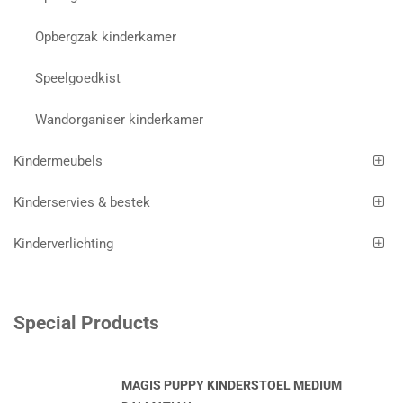
Opbergzak kinderkamer
Speelgoedkist
Wandorganiser kinderkamer
Kindermeubels
Kinderservies & bestek
Kinderverlichting
Special Products
MAGIS PUPPY KINDERSTOEL MEDIUM