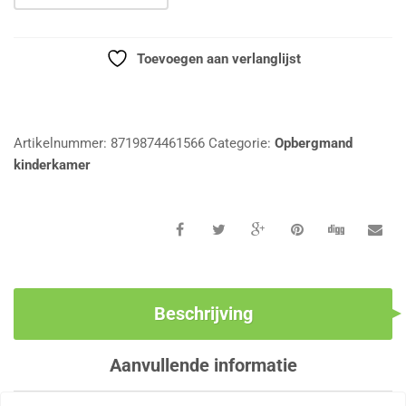
Toevoegen aan verlanglijst
Vergelijk
Artikelnummer:
8719874461566
Categorie:
Opbergmand
kinderkamer
Beschrijving
Aanvullende informatie