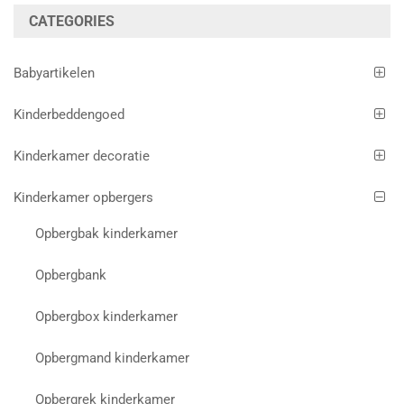
CATEGORIES
Babyartikelen
Kinderbeddengoed
Kinderkamer decoratie
Kinderkamer opbergers
Opbergbak kinderkamer
Opbergbank
Opbergbox kinderkamer
Opbergmand kinderkamer
Opbergrek kinderkamer