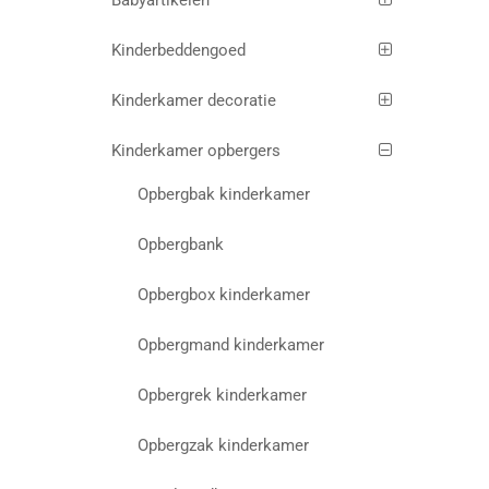
Babyartikelen
Kinderbeddengoed
Kinderkamer decoratie
Kinderkamer opbergers
Opbergbak kinderkamer
Opbergbank
Opbergbox kinderkamer
Opbergmand kinderkamer
Opbergrek kinderkamer
Opbergzak kinderkamer