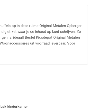
knuffels op in deze ruime Original Metalen Opberger
dig etiket waar je de inhoud op kunt schrijven. Zo
rgen is, ideaal! Bestel Kidsdepot Original Metalen
t Woonaccessoires uit voorraad leverbaar. Voor