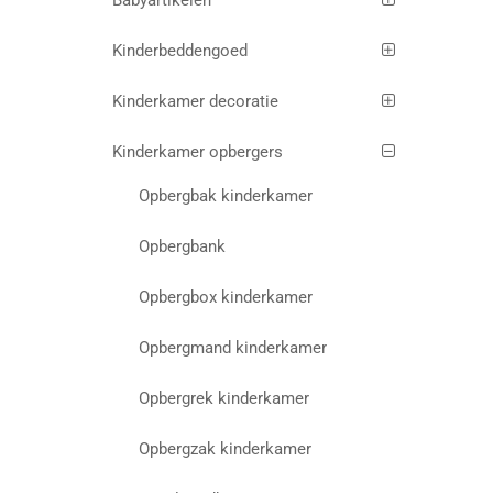
Babyartikelen
Kinderbeddengoed
Kinderkamer decoratie
Kinderkamer opbergers
Opbergbak kinderkamer
Opbergbank
Opbergbox kinderkamer
Opbergmand kinderkamer
Opbergrek kinderkamer
Opbergzak kinderkamer