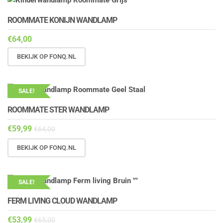
ROOMMATE KONIJN WANDLAMP
€
64,00
BEKIJK OP FONQ.NL
SALE!
ROOMMATE STER WANDLAMP
€
59,99
€
64,00
BEKIJK OP FONQ.NL
SALE!
FERM LIVING CLOUD WANDLAMP
€
53,99
€
65,00