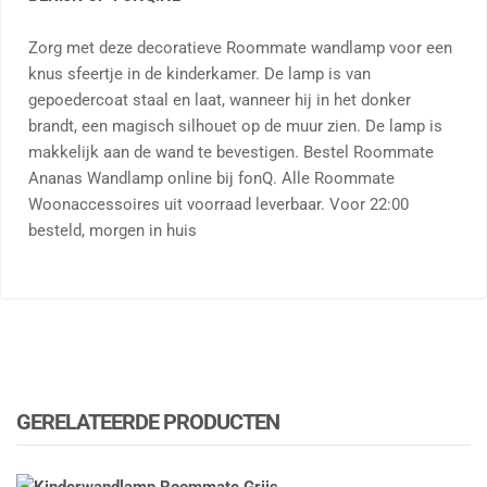
Zorg met deze decoratieve Roommate wandlamp voor een
knus sfeertje in de kinderkamer. De lamp is van
gepoedercoat staal en laat, wanneer hij in het donker
brandt, een magisch silhouet op de muur zien. De lamp is
makkelijk aan de wand te bevestigen. Bestel Roommate
Ananas Wandlamp online bij fonQ. Alle Roommate
Woonaccessoires uit voorraad leverbaar. Voor 22:00
besteld, morgen in huis
GERELATEERDE PRODUCTEN