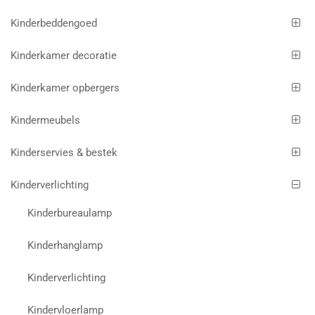
Kinderbeddengoed
Kinderkamer decoratie
Kinderkamer opbergers
Kindermeubels
Kinderservies & bestek
Kinderverlichting
Kinderbureaulamp
Kinderhanglamp
Kinderverlichting
Kindervloerlamp