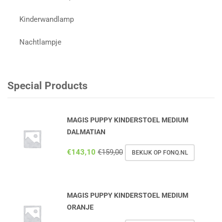
Kinderwandlamp
Nachtlampje
Special Products
MAGIS PUPPY KINDERSTOEL MEDIUM
DALMATIAN
€
143,10
€
159,00
BEKIJK OP FONQ.NL
MAGIS PUPPY KINDERSTOEL MEDIUM
ORANJE