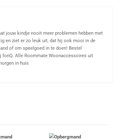
t jouw kindje nooit meer problemen hebben met
 en ziet er zo leuk uit, dat hij ook mooi in de
and of om speelgoed in te doen! Bestel
j fonQ. Alle Roommate Woonaccessoires uit
morgen in huis