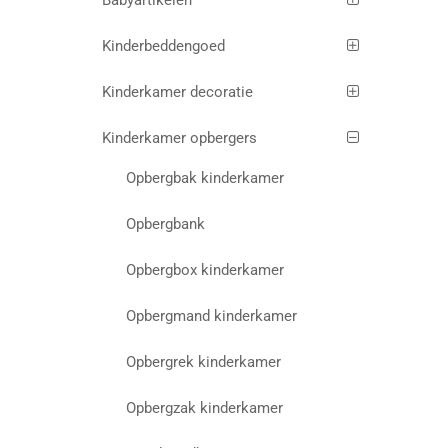
Babyartikelen
Kinderbeddengoed
Kinderkamer decoratie
Kinderkamer opbergers
Opbergbak kinderkamer
Opbergbank
Opbergbox kinderkamer
Opbergmand kinderkamer
Opbergrek kinderkamer
Opbergzak kinderkamer