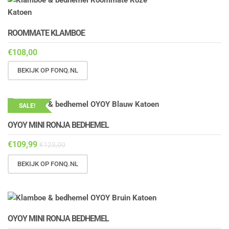
ROOMMATE KLAMBOE
€
108,00
BEKIJK OP FONQ.NL
SALE!
OYOY MINI RONJA BEDHEMEL
€
109,99
€
123,00
BEKIJK OP FONQ.NL
OYOY MINI RONJA BEDHEMEL