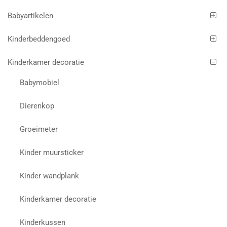
Babyartikelen
Kinderbeddengoed
Kinderkamer decoratie
Babymobiel
Dierenkop
Groeimeter
Kinder muursticker
Kinder wandplank
Kinderkamer decoratie
Kinderkussen