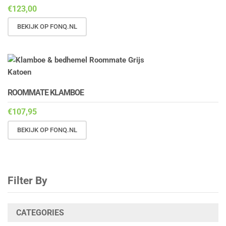
€
123,00
BEKIJK OP FONQ.NL
ROOMMATE KLAMBOE
€
107,95
BEKIJK OP FONQ.NL
Filter By
CATEGORIES