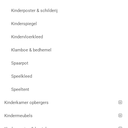
Kinderposter & schilderij
Kinderspiegel
Kindervloerkleed
Klamboe & bedhemel
Spaarpot
Speelkleed
Speeltent
Kinderkamer opbergers
Kindermeubels