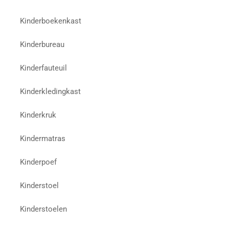
Kinderboekenkast
Kinderbureau
Kinderfauteuil
Kinderkledingkast
Kinderkruk
Kindermatras
Kinderpoef
Kinderstoel
Kinderstoelen