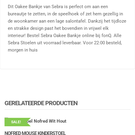
Dit Oakee Bankje van Sebra is perfect om aan een
bureautje te zetten, in de speelhoek of zet hem gezellig in
de woonkamer aan een lage salontafel. Dankzij het tijdloze
en strakke design past het bovendien in vrijwel elk
interieur! Bestel Sebra Oakee Bankje online bij fonQ. Alle
Sebra Stoelen uit voorraad leverbaar. Voor 22:00 besteld,
morgen in huis
GERELATEERDE PRODUCTEN
SALE!
NOFRED MOUSE KINDERSTOEL