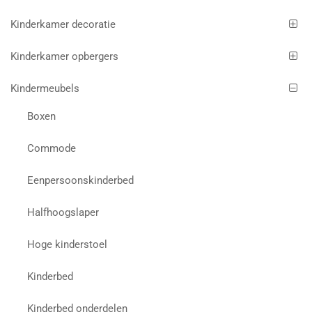
Kinderkamer decoratie
Kinderkamer opbergers
Kindermeubels
Boxen
Commode
Eenpersoonskinderbed
Halfhoogslaper
Hoge kinderstoel
Kinderbed
Kinderbed onderdelen