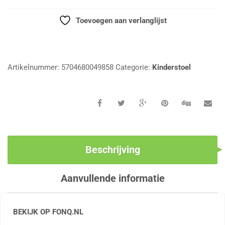
Toevoegen aan verlanglijst
Vergelijk
Artikelnummer:
5704680049858
Categorie:
Kinderstoel
Beschrijving
Aanvullende informatie
BEKIJK OP FONQ.NL