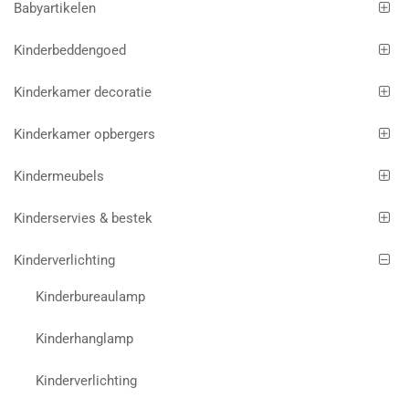
Babyartikelen
Kinderbeddengoed
Kinderkamer decoratie
Kinderkamer opbergers
Kindermeubels
Kinderservies & bestek
Kinderverlichting
Kinderbureaulamp
Kinderhanglamp
Kinderverlichting