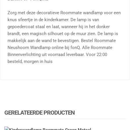
Zorg met deze decoratieve Roommate wandlamp voor een
knus sfeertje in de kinderkamer. De lamp is van
gepoedercoat staal en laat, wanneer hij in het donker
brandt, een magisch silhouet op de muur zien. De lamp is
makkelijk aan de wand te bevestigen. Bestel Roommate
Neushoorn Wandlamp online bij fonQ. Alle Roommate
Binnenverlichting uit voorraad leverbaar. Voor 22:00
besteld, morgen in huis
GERELATEERDE PRODUCTEN