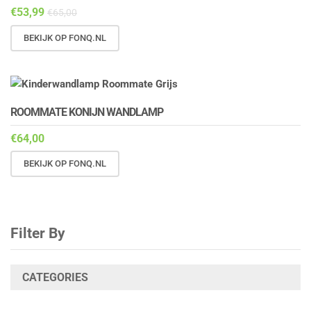
€
53,99
€
65,00
BEKIJK OP FONQ.NL
ROOMMATE KONIJN WANDLAMP
€
64,00
BEKIJK OP FONQ.NL
Filter By
CATEGORIES