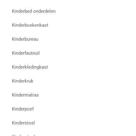
Kinderbed onderdelen
Kinderboekenkast
Kinderbureau
Kinderfauteuil
Kinderkledingkast
Kinderkruk
Kindermatras
Kinderpoef
Kinderstoel