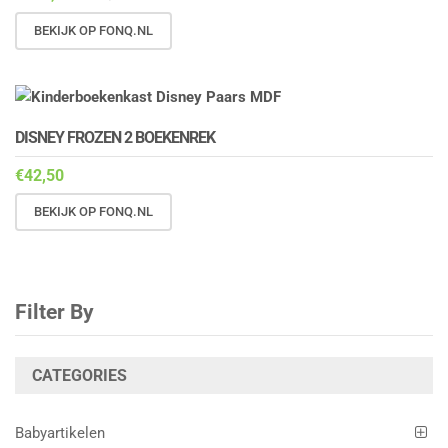
BEKIJK OP FONQ.NL
DISNEY FROZEN 2 BOEKENREK
€
42,50
BEKIJK OP FONQ.NL
Filter By
CATEGORIES
Babyartikelen