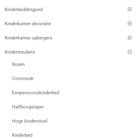
Kinderbeddengoed
Kinderkamer decoratie
Kinderkamer opbergers
Kindermeubels
Boxen
Commode
Eenpersoonskinderbed
Halfhoogslaper
Hoge kinderstoel
Kinderbed