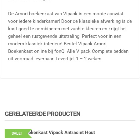
De Amori boekenkast van Vipack is een mooie aanwist
voor iedere kinderkamer! Door de klassieke afwerking is de
kast goed te combineren met zachte kleuren en krijgt het
geheel een rustgevende uitstraling. Perfect voor in een
modern klassiek interieur! Bestel Vipack Amori
Boekenkast online bij fonQ. Alle Vipack Complete bedden
uit voorraad leverbaar. Levertijd: 1 – 2 weken
GERELATEERDE PRODUCTEN
SALE!